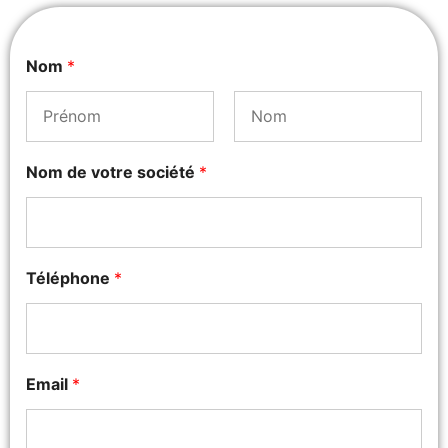
Nom
*
Prénom
Nom
Nom de votre société
*
Téléphone
*
Email
*