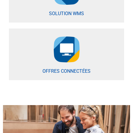
SOLUTION WMS
OFFRES CONNECTÉES