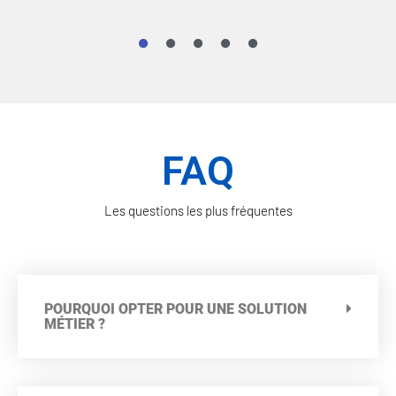
FAQ
Les questions les plus fréquentes
POURQUOI OPTER POUR UNE SOLUTION
MÉTIER ?