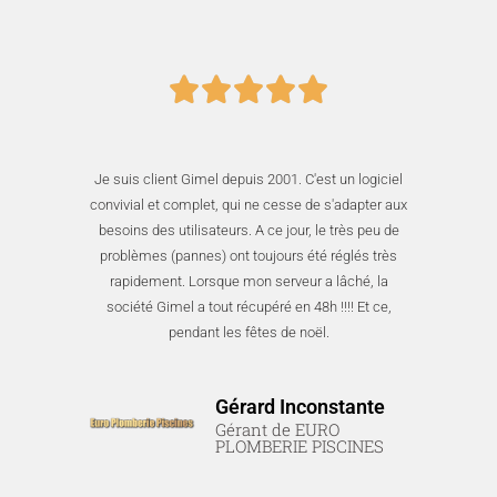
Je suis client Gimel depuis 2001. C'est un logiciel
convivial et complet, qui ne cesse de s'adapter aux
besoins des utilisateurs. A ce jour, le très peu de
problèmes (pannes) ont toujours été réglés très
rapidement. Lorsque mon serveur a lâché, la
société Gimel a tout récupéré en 48h !!!! Et ce,
pendant les fêtes de noël.
Gérard Inconstante
Gérant de EURO
PLOMBERIE PISCINES