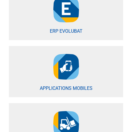
ERP EVOLUBAT
APPLICATIONS MOBILES