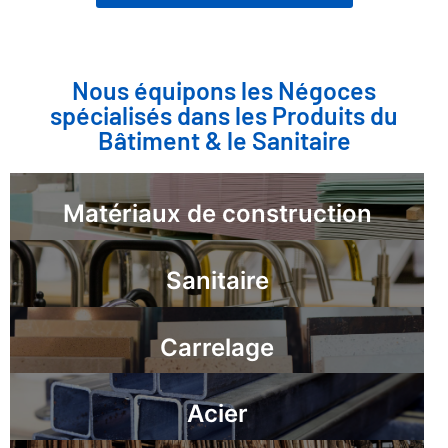
Nous équipons les Négoces
spécialisés dans les Produits du
Bâtiment & le Sanitaire
Matériaux de construction
Sanitaire
Carrelage
Acier