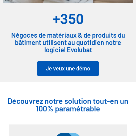
+
350
Négoces de matériaux & de produits du
bâtiment utilisent au quotidien notre
logiciel Evolubat
Je veux une démo
Découvrez notre solution tout-en un
100% paramétrable