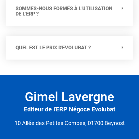
SOMMES-NOUS FORMÉS À L'UTILISATION
DE L'ERP ?
QUEL EST LE PRIX D'EVOLUBAT ?
Gimel Lavergne
Editeur de l'ERP Négoce Evolubat
10 Allée des Petites Combes, 01700 Beynost