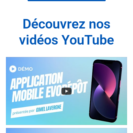
Découvrez nos
vidéos YouTube