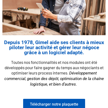
Depuis 1978, Gimel aide ses clients à mieux
piloter leur activité et gérer leur négoce
grâce à un logiciel adapté.
Toutes nos fonctionnalités et nos modules ont été
développés pour faire gagner du temps aux négociants et
optimiser leurs process internes.
Développement
commercial, gestion des dépôt, optimisation de la chaîne
logistique, et bien d’autres.
Télécharger notre plaquette