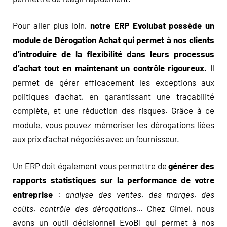
Pour aller plus loin,
notre ERP Evolubat possède un
module de Dérogation Achat qui permet à nos clients
d’introduire de la flexibilité dans leurs processus
d’achat tout en maintenant un contrôle rigoureux.
Il
permet de gérer efficacement les exceptions aux
politiques d’achat, en garantissant une traçabilité
complète, et une réduction des risques. Grâce à ce
module, vous pouvez mémoriser les dérogations liées
aux prix d’achat négociés avec un fournisseur.
Un ERP doit également vous permettre de
générer des
rapports statistiques sur la performance d
e votre
entreprise
:
analyse des ventes, des marges, des
coûts, contrôle des dérogations…
Chez Gimel, nous
avons un outil décisionnel EvoBI qui permet à nos