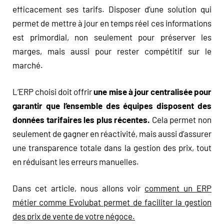
efficacement ses tarifs. Disposer d’une solution qui
permet de mettre à jour en temps réel ces informations
est primordial, non seulement pour préserver les
marges, mais aussi pour rester compétitif sur le
marché.
L’ERP choisi doit offrir
une mise à jour centralisée pour
garantir que l’ensemble des équipes disposent des
données tarifaires les plus récentes.
Cela permet non
seulement de gagner en réactivité, mais aussi d’assurer
une transparence totale dans la gestion des prix, tout
en réduisant les erreurs manuelles.
Dans cet article, nous allons voir
comment un ERP
métier comme Evolubat permet de faciliter la gestion
des prix de vente de votre négoce.