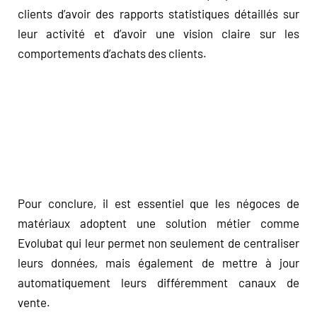
clients d’avoir des rapports statistiques détaillés sur
leur activité et d’avoir une vision claire sur les
comportements d’achats des clients.
Pour conclure, il est essentiel que les négoces de
matériaux adoptent une solution métier comme
Evolubat qui leur permet non seulement de centraliser
leurs données, mais également de mettre à jour
automatiquement leurs différemment canaux de
vente.