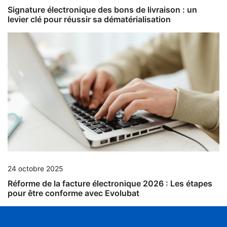
Signature électronique des bons de livraison : un
levier clé pour réussir sa dématérialisation
24 octobre 2025
Réforme de la facture électronique 2026 : Les étapes
pour être conforme avec Evolubat