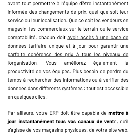
avant tout permettre à l’équipe d’être instantanément
informée des changements de prix, quel que soit leur
service ou leur localisation. Que ce soit les vendeurs en
magasin, les commerciaux sur le terrain ou le service
comptabilité, chacun doit
avoir accès à une base de
données tarifaire unique et à jour pour garantir une
parfaite cohérence des prix à tous les niveaux de
l’organisation.
Vous améliorez également la
productivité de vos équipes. Plus besoin de perdre du
temps à rechercher des informations ou à vérifier des
données dans différents systèmes : tout est accessible
en quelques clics !
Par ailleurs, votre ERP doit être capable de
mettre à
jour instantanément tous vos canaux de vent
e, qu’il
s’agisse de vos magasins physiques, de votre site web,