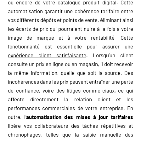
ou encore de votre catalogue produit digital. Cette
automatisation garantit une cohérence tarifaire entre
vos différents dépôts et points de vente, éliminant ainsi
les écarts de prix qui pourraient nuire à la fois à votre
image de marque et à votre rentabilité. Cette
fonctionnalité est essentielle pour
assurer une
expérience client satisfaisante
. Lorsqu’un client
consulte un prix en ligne ou en magasin, il doit recevoir
la même information, quelle que soit la source. Des
incohérences dans les prix peuvent entraîner une perte
de confiance, voire des litiges commerciaux, ce qui
affecte directement la relation client et les
performances commerciales de votre entreprise. En
outre, l’
automatisation des mises à jour tarifaires
libère vos collaborateurs des tâches répétitives et
chronophages, telles que la saisie manuelle des