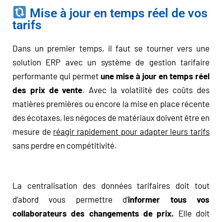
Mise à jour en temps réel de vos
tarifs
Dans un premier temps, il faut se tourner vers une
solution ERP avec un système de gestion tarifaire
performante qui permet
une mise à jour en temps réel
des prix de vente
. Avec la volatilité des coûts des
matières premières ou encore la mise en place récente
des écotaxes, les négoces de matériaux doivent être en
mesure de
réagir rapidement pour adapter leurs tarifs
sans perdre en compétitivité.
La centralisation des données tarifaires doit tout
d’abord vous permettre d’
informer tous vos
collaborateurs des changements de prix.
Elle doit