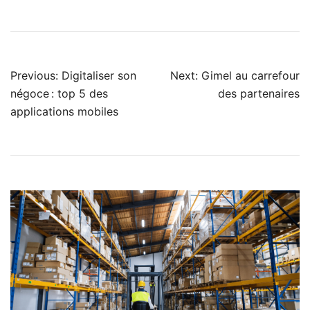
Previous:
Digitaliser son
Next:
Gimel au carrefour
négoce : top 5 des
des partenaires
applications mobiles