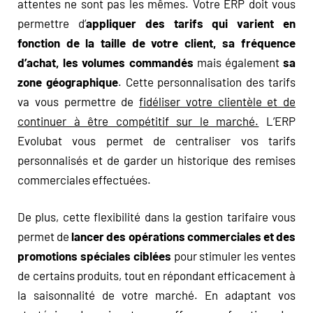
attentes ne sont pas les mêmes. Votre ERP doit vous
permettre d’
appliquer des tarifs qui varient en
fonction de la taille de votre client, sa fréquence
d’achat, les volumes commandés
mais également
sa
zone géographique
. Cette personnalisation des tarifs
va vous permettre de
fidéliser votre clientèle et de
continuer à être compétitif sur le marché.
L’ERP
Evolubat vous permet de centraliser vos tarifs
personnalisés et de garder un historique des remises
commerciales effectuées.
De plus, cette flexibilité dans la gestion tarifaire vous
permet de
lancer des opérations commerciales et des
promotions spéciales ciblées
pour stimuler les ventes
de certains produits, tout en répondant efficacement à
la saisonnalité de votre marché. En adaptant vos