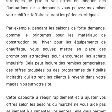
stratégies de prix et vos offres en fonction des
fluctuations de la demande, vous pouvez maximiser
votre chiffre d’affaires durant les périodes critiques.
Par exemple, pendant les saisons de forte demande,
comme le printemps pour les matériaux de
construction ou l’hiver pour les équipements de
chauffage, vous pouvez mettre en place des
promotions attractives pour encourager les achats
impulsifs. Cela peut inclure des remises temporaires,
des offres groupées ou des programmes de fidélité
incitatifs qui attirent les clients à revenir dans votre
magasin ou sur votre site.
Cette capacité à
réagir rapidement et à ajuster vos
offres
selon les besoins du marché ne vous aide pas
seulement à augmenter vos ventes ; elle vous permet