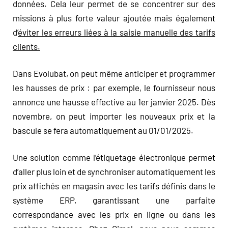
données. Cela leur permet de se concentrer sur des
missions à plus forte valeur ajoutée mais également
d’
éviter les erreurs liées à la saisie manuelle des tarifs
clients.
Dans Evolubat, on peut même anticiper et programmer
les hausses de prix : par exemple, le fournisseur nous
annonce une hausse effective au 1er janvier 2025. Dès
novembre, on peut importer les nouveaux prix et la
bascule se fera automatiquement au 01/01/2025.
Une solution comme l’étiquetage électronique permet
d’aller plus loin et de synchroniser automatiquement les
prix affichés en magasin avec les tarifs définis dans le
système ERP, garantissant une parfaite
correspondance avec les prix en ligne ou dans les