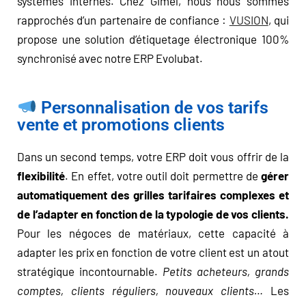
systèmes internes. Chez Gimel, nous nous sommes
rapprochés d’un partenaire de confiance :
VUSION
, qui
propose une solution d’étiquetage électronique 100%
synchronisé avec notre ERP Evolubat.
Personnalisation de vos tarifs
vente et promotions clients
Dans un second temps, votre ERP doit vous offrir de la
flexibilité
. En effet, votre outil doit permettre de
gérer
automatiquement des grilles tarifaires complexes et
de l’adapter en fonction de la typologie de vos clients.
Pour les négoces de matériaux, cette capacité à
adapter les prix en fonction de votre client est un atout
stratégique incontournable.
Petits acheteurs, grands
comptes, clients réguliers, nouveaux clients…
Les