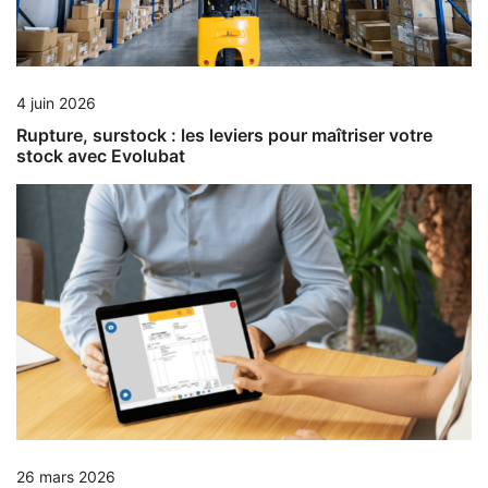
4 juin 2026
Rupture, surstock : les leviers pour maîtriser votre
stock avec Evolubat
26 mars 2026