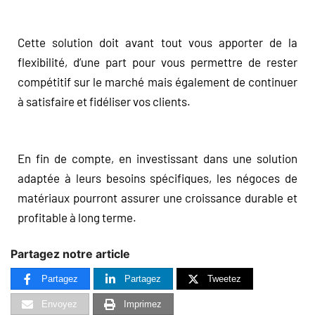
Cette solution doit avant tout vous apporter de la
flexibilité, d’une part pour vous permettre de rester
compétitif sur le marché mais également de continuer
à satisfaire et fidéliser vos clients.
En fin de compte, en investissant dans une solution
adaptée à leurs besoins spécifiques, les négoces de
matériaux pourront assurer une croissance durable et
profitable à long terme.
Partagez notre article
Partagez
Partagez
Tweetez
Envoyez
Imprimez