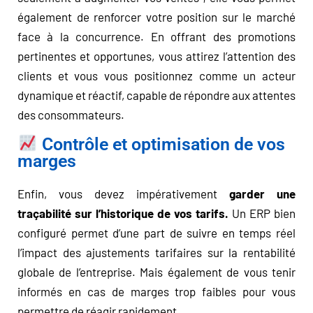
également de renforcer votre position sur le marché
face à la concurrence. En offrant des promotions
pertinentes et opportunes, vous attirez l’attention des
clients et vous vous positionnez comme un acteur
dynamique et réactif, capable de répondre aux attentes
des consommateurs.
​ Contrôle et optimisation de vos
marges
Enfin, vous devez impérativement
garder une
traçabilité sur l’historique de vos tarifs.
Un ERP bien
configuré permet d’une part de suivre en temps réel
l’impact des ajustements tarifaires sur la rentabilité
globale de l’entreprise. Mais également de vous tenir
informés en cas de marges trop faibles pour vous
permettre de réagir rapidement.