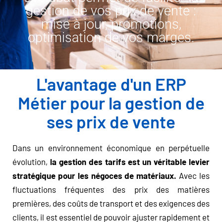
gestion de vos prix de vente :
mise à jour, promotions,
optimisation de vos marges.
L'avantage d'un ERP
Métier pour la gestion de
ses prix de vente
Dans un environnement économique en perpétuelle
évolution,
la gestion des tarifs est un véritable levier
stratégique pour les négoces de matériaux.
Avec les
fluctuations fréquentes des prix des matières
premières, des coûts de transport et des exigences des
clients, il est essentiel de pouvoir ajuster rapidement et