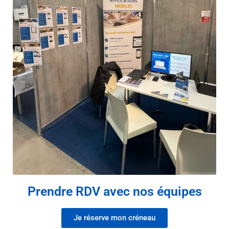
Prendre RDV avec nos équipes
Je réserve mon créneau