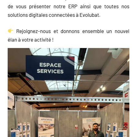
de vous présenter notre ERP ainsi que toutes nos
solutions digitales connectées à Evolubat.
Rejoignez-nous et donnons ensemble un nouvel
élan à votre activité !