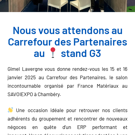
Nous vous attendons au
Carrefour des Partenaires
au
stand G3
Gimel Lavergne vous donne rendez-vous les 15 et 16
janvier 2025 au Carrefour des Partenaires, le salon
incontournable organisé par France Matériaux au
SAVOIEXPO à Chambéry.
Une occasion idéale pour retrouver nos clients
adhérents du groupement et rencontrer de nouveaux
négoces en quête d’un ERP performant et