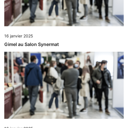
16 janvier 2025
Gimel au Salon Synermat