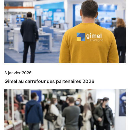
8 janvier 2026
Gimel au carrefour des partenaires 2026