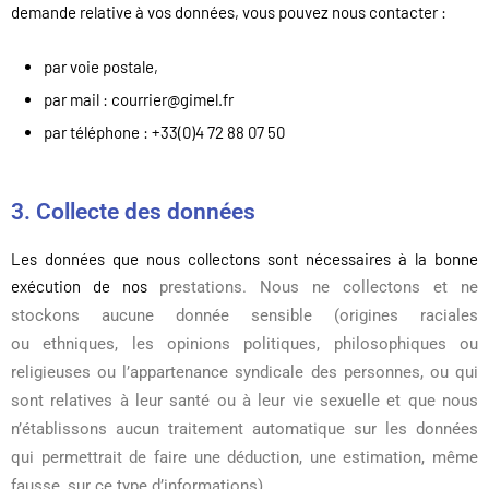
demande relative à vos données, vous pouvez nous contacter :
par voie postale,
par mail : courrier@gimel.fr
par téléphone : +33(0)4 72 88 07 50
3. Collecte des données
Les données que nous collectons sont nécessaires à la bonne
exécution de nos
prestations.
Nous ne collectons et ne
stockons aucune donnée sensible (origines raciales
ou
ethniques, les opinions politiques, philosophiques ou
religieuses ou l’appartenance
syndicale des personnes, ou qui
sont relatives à leur santé ou à leur vie sexuelle et que
nous
n’établissons aucun traitement automatique sur les données
qui permettrait de
faire une déduction, une estimation, même
fausse, sur ce type d’informations).