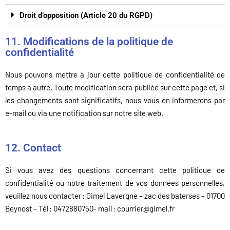
Droit d’opposition (Article 20 du RGPD)
11. Modifications de la politique de
confidentialité
Nous pouvons mettre à jour cette politique de confidentialité de
temps à autre. Toute modification sera publiée sur cette page et, si
les changements sont significatifs, nous vous en informerons par
e-mail
ou via une notification sur notre site web.
12. Contact
Si vous avez des questions concernant cette politique de
confidentialité ou notre traitement de vos données personnelles,
veuillez nous contacter
: Gimel Lavergne –
zac
des
baterses
– 01700
Beynost
– Tél : 0472880750- mail :
courrier@gimel.fr