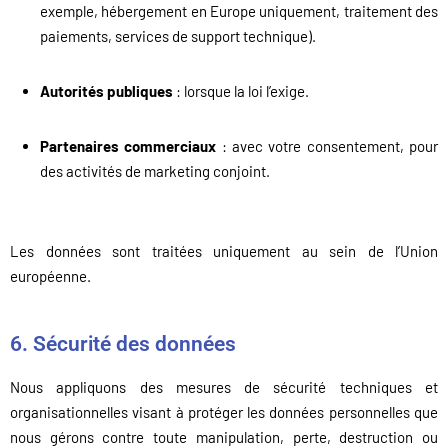
exemple, hébergement en Europe uniquement, traitement des
paiements, services de support technique).
Autorités publiques
: lorsque la loi l’exige.
Partenaires commerciaux
: avec votre consentement, pour
des activités de marketing conjoint.
Les données sont traitées uniquement au sein de l’Union
européenne.
6. Sécurité des données
Nous appliquons des mesures de sécurité techniques et
organisationnelles visant à protéger les données personnelles que
nous gérons contre toute manipulation, perte, destruction ou