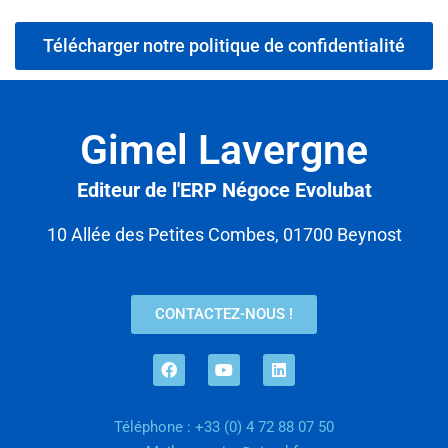
Télécharger notre politique de confidentialité
Gimel Lavergne
Editeur de l'ERP Négoce Evolubat
10 Allée des Petites Combes, 01700 Beynost
CONTACTEZ-NOUS !
Téléphone : +33 (0) 4 72 88 07 50