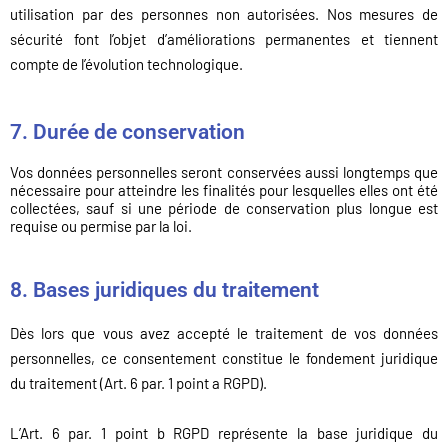
utilisation par des personnes non autorisées. Nos mesures de
sécurité font l’objet d’améliorations permanentes et tiennent
compte de l’évolution technologique.
7. Durée de conservation
Vos données personnelles seront conservées aussi longtemps que
nécessaire pour atteindre les finalités pour lesquelles elles ont été
collectées, sauf si une période de conservation plus longue est
requise ou permise par la loi.
8. Bases juridiques du traitement
Dès lors que vous avez accepté le traitement de vos données
personnelles, ce consentement constitue le fondement juridique
du traitement (Art. 6 par. 1 point a RGPD).
L’Art. 6 par. 1 point b RGPD représente la base juridique du