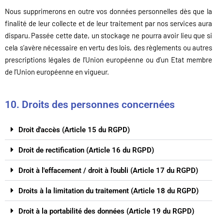
Nous supprimerons en outre vos données personnelles dès que la
finalité de leur collecte et de leur traitement par nos services aura
disparu. Passée cette date, un stockage ne pourra avoir lieu que si
cela s’avère nécessaire en vertu des lois, des règlements ou autres
prescriptions légales de l’Union européenne ou d’un Etat membre
de l’Union européenne en vigueur.
10. Droits des personnes concernées
Droit d'accès (Article 15 du RGPD)
Droit de rectification (Article 16 du RGPD)
Droit à l'effacement / droit à l'oubli (Article 17 du RGPD)
Droits à la limitation du traitement (Article 18 du RGPD)
Droit à la portabilité des données (Article 19 du RGPD)