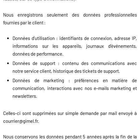
Nous enregistrons seulement des données professionnelles
fournies par le client :
Données d’utilisation : identifiants de connexion, adresse IP,
informations sur les appareils, journaux d’événements,
données de performance.
Données de support : contenu des communications avec
notre service client, historique des tickets de support.
Données de marketing : préférences en matière de
communication, interactions avec nos e-mails marketing et
newsletters.
Celles-ci sont supprimées sur simple demande par mail envoyé à
courrier@gimel.fr.
Nous conservons les données pendant 5 années après la fin de la