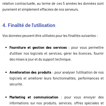
relation contractuelle, au terme de ces 5 années les données sont
purement et simplement effacées de nos serveurs.
4. Finalité de l'utilisation
Vos données peuvent être utilisées pour les finalités suivantes :
Fourniture et gestion des services
: pour vous permettre
d’utiliser nos logiciels et services, gérer les licences, fournir
des mises à jour et du support technique.
Amélioration des produits
: pour analyser l’utilisation de nos
logiciels et améliorer leurs fonctionnalités, performances et
sécurité.
Marketing et communication
: pour vous envoyer des
informations sur nos produits, services, offres spéciales et