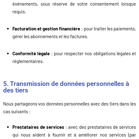
événements, sous réserve de votre consentement lorsque
requis.
Facturation et gestion financière
: pour traiter les paiements,
gérer les abonnements et les factures.
Conformité légale
: pour respecter nos obligations légales et
réglementaires.
5. Transmission de données personnelles à
des tiers
Nous partageons vos données personnelles avec des tiers dans les
cas suivants :
Prestataires de services
: avec des prestataires de services
qui nous aident à fournir et à améliorer nos services (par