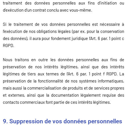
traitement des données personnelles aux fins d’initiation ou
d’exécution d’un contrat conclu avec vous-même.
Si le traitement de vos données personnelles est nécessaire à
l’exécution de nos obligations légales (par ex. pour la conservation
des données), il aura pour fondement juridique l’Art. 6 par. 1 point c
RGPD.
Nous traitons en outre les données personnelles aux fins de
préservation de nos intérêts légitimes, ainsi que des intérêts
légitimes de tiers aux termes de l’Art. 6 par. 1 point f RGPD. La
préservation de la fonctionnalité de nos systèmes informatiques,
mais aussi la commercialisation de produits et de services propres
et externes, ainsi que la documentation légalement requise des
contacts commerciaux font partie de ces intérêts légitimes.
9. Suppression de vos données personnelles