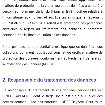
matière de protection de la vie privée et des données à caractère
personnel, notamment la loi du 6 janvier 1978 modifiée relative à
l’informatique, aux fichiers et aux libertés ainsi que le Règlement
UE 2016/679 du 27 avril 2016 relatif à la protection des personnes
physiques à l’égard du traitement des données à caractère
personnel et à la libre circulation de ces données.
Cette politique de confidentialité explique quelles données nous
collectons, comment nous les utilisons, et vos droits en matière de
protection des données, conformément au Règlement Général sur
la Protection des Données (RGPD).
2. Responsable du traitement des données
Le responsable du traitement de vos données personnelles est
GIMEL LAVERGNE, dont le siège social est situé à 10 allée des
petites combes – zac des baterses – 01700 Beynost. Pour toute