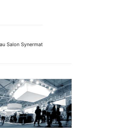
au Salon Synermat