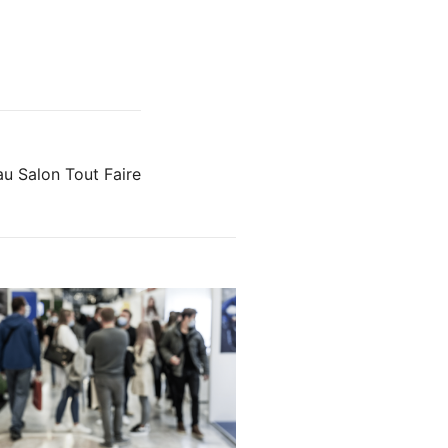
au Salon Tout Faire